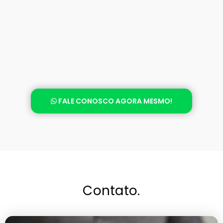
FALE CONOSCO AGORA MESMO!
Contato.