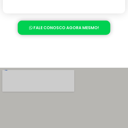
FALE CONOSCO AGORA MESMO!