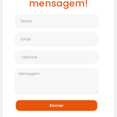
mensagem!