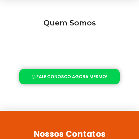
Quem Somos
FALE CONOSCO AGORA MESMO!
Nossos Contatos