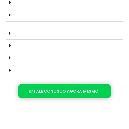
FALE CONOSCO AGORA MESMO!