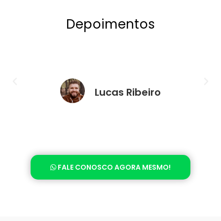
Depoimentos
Lucas Ribeiro
FALE CONOSCO AGORA MESMO!