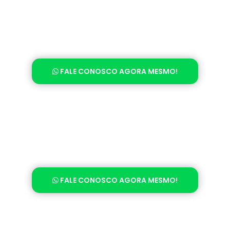
FALE CONOSCO AGORA MESMO!
FALE CONOSCO AGORA MESMO!